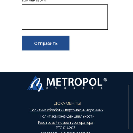
Комментарий
Отправить
ДОКУМЕНТЫ
Политика обработки персональных данных
Политика конфиденциальности
Реестровый номер туроператора
РТО 014203