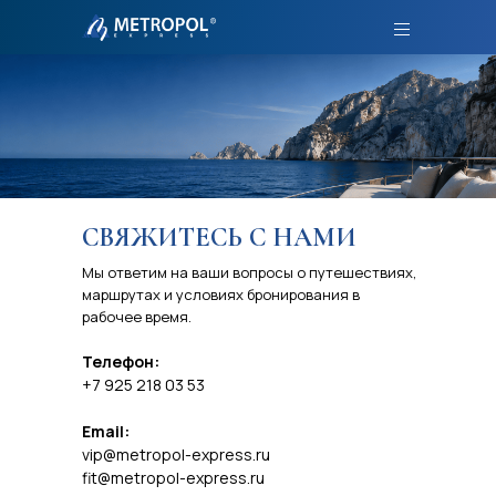
СВЯЖИТЕСЬ С НАМИ
Мы ответим на ваши вопросы о путешествиях,
маршрутах и условиях бронирования в
рабочее время.
Телефон:
+7 925 218 03 53
Email:
vip@metropol-express.ru
fit@metropol-express.ru