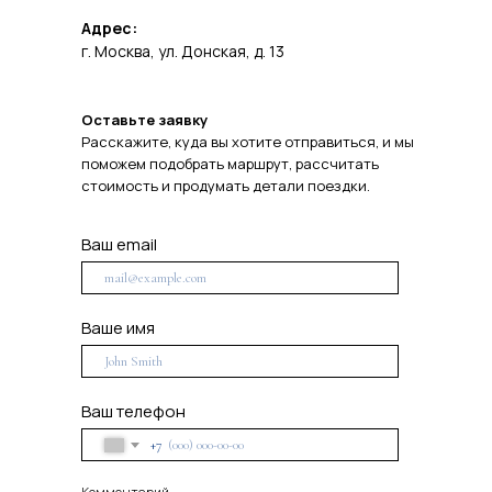
Адрес:
г. Москва, ул. Донская, д. 13
Оставьте заявку
Расскажите, куда вы хотите отправиться, и мы
поможем подобрать маршрут, рассчитать
стоимость и продумать детали поездки.
Ваш еmail
Ваше имя
Ваш телефон
+7